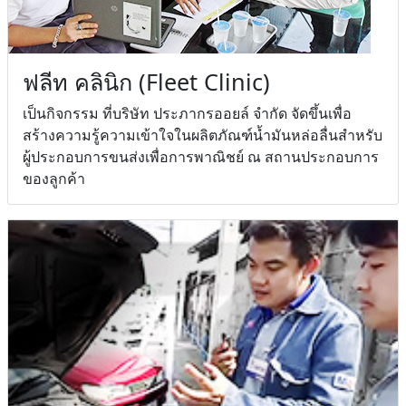
ฟลีท คลินิก (Fleet Clinic)
เป็นกิจกรรม ที่บริษัท ประภากรออยล์ จำกัด จัดขึ้นเพื่อ
สร้างความรู้ความเข้าใจในผลิตภัณฑ์น้ำมันหล่อลื่นสำหรับ
ผู้ประกอบการขนส่งเพื่อการพาณิชย์ ณ สถานประกอบการ
ของลูกค้า