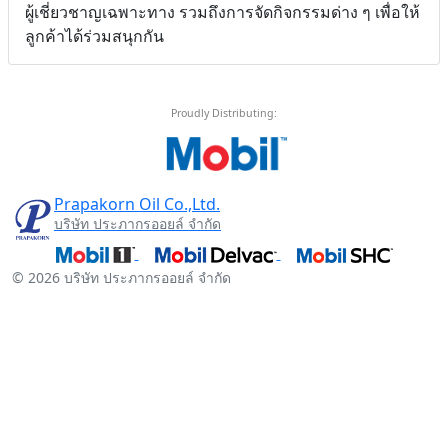
ผู้เชี่ยวชาญเฉพาะทาง รวมถึงการจัดกิจกรรมด่าง ๆ เพื่อให้
ลูกค้าได้ร่วมสนุกกัน
Proudly Distributing:
Prapakorn Oil Co.,Ltd.
บริษัท ประภากรออยล์ จำกัด
© 2026 บริษัท ประภากรออยล์ จำกัด