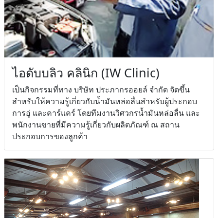
ไอดับบลิว คลินิก (IW Clinic)
เป็นกิจกรรมที่ทาง บริษัท ประภากรออยล์ จำกัด จัดขึ้น
สำหรับให้ความรู้เกี่ยวกับน้ำมันหล่อลื่นสำหรับผู้ประกอบ
การอู่ และคาร์แคร์ โดยทีมงานวิศวกรน้ำมันหล่อลื่น และ
พนักงานขายที่มีความรู้เกี่ยวกับผลิตภัณฑ์ ณ สถาน
ประกอบการของลูกค้า