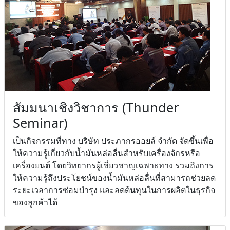
สัมมนาเชิงวิชาการ (Thunder
Seminar)
เป็นกิจกรรมที่ทาง บริษัท ประภากรออยล์ จำกัด จัดขึ้นเพื่อ
ให้ความรู้เกี่ยวกับน้ำมันหล่อลื่นสำหรับเครื่องจักรหรือ
เครื่องยนต์ โดยวิทยากรผู้เชี่ยวชาญเฉพาะทาง รวมถึงการ
ให้ความรู้ถึงประโยชน์ของน้ำมันหล่อลื่นที่สามารถช่วยลด
ระยะเวลาการซ่อมบำรุง และลดต้นทุนในการผลิตในธุรกิจ
ของลูกค้าได้