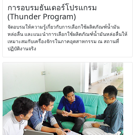
การอบรมธันเดอร์โปรแกรม
(Thunder Program)
จัดอบรมให้ความรู้เกี่ยวกับการเลือกใช้ผลิตภัณฑ์น้ำมัน
หล่อลื่น และแนะนำการเลือกใช้ผลิตภัณฑ์น้ำมันหล่อลื่นให้
เหมาะสมกับเครื่องจักรในภาคอุตสาหกรรม ณ สถานที่
ปฏิบัติงานจริง