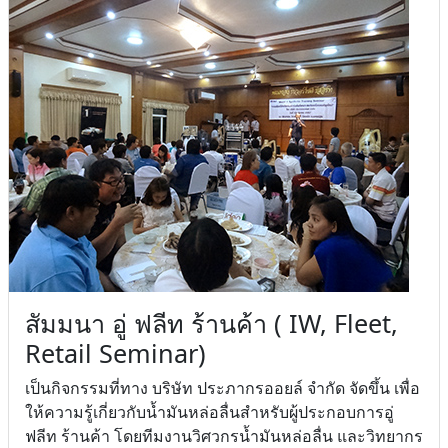
สัมมนา อู่ ฟลีท ร้านค้า ( IW, Fleet,
Retail Seminar)
เป็นกิจกรรมที่ทาง บริษัท ประภากรออยล์ จำกัด จัดขึ้น เพื่อ
ให้ความรู้เกี่ยวกับน้ำมันหล่อลื่นสำหรับผู้ประกอบการอู่
ฟลีท ร้านค้า โดยทีมงานวิศวกรน้ำมันหล่อลื่น และวิทยากร