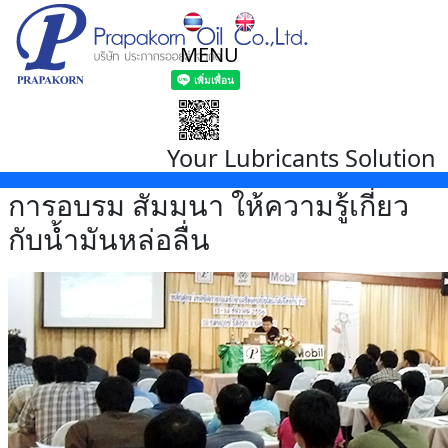
MENU
Your Lubricants Solution
การอบรม สัมมนา ให้ความรู้เกี่ยว
กับน้ำมันหล่อลื่น